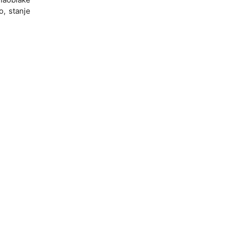
o, stanje