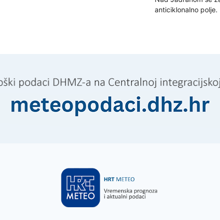
anticiklonalno polje.