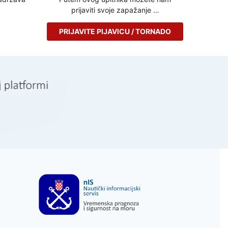
prijaviti svoje zapažanje …
PRIJAVITE PIJAVICU / TORNADO