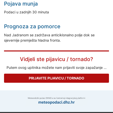
Pojava munja
Podaci u zadnjih 30 minuta
Prognoza za pomorce
Nad Jadranom se zadržava anticiklonalno polje dok se
sjevernije premješta hladna fronta.
Vidjeli ste pijavicu / tornado?
Putem ovog upitnika možete nam prijaviti svoje zapažanje …
PRIJAVITE PIJAVICU / TORNADO