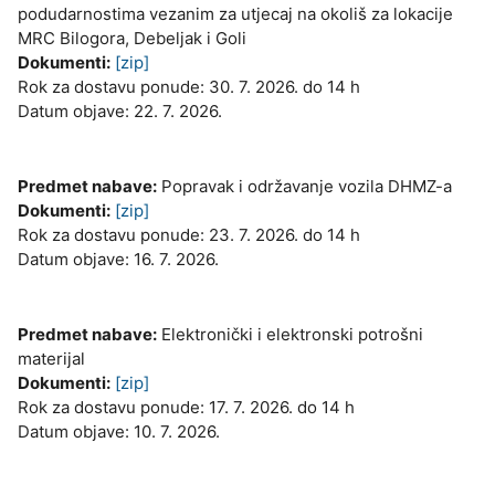
podudarnostima vezanim za utjecaj na okoliš za lokacije
MRC Bilogora, Debeljak i Goli
Dokumenti:
[zip]
Rok za dostavu ponude: 30. 7. 2026. do 14 h
Datum objave: 22. 7. 2026.
Predmet nabave:
Popravak i održavanje vozila DHMZ-a
Dokumenti:
[zip]
Rok za dostavu ponude: 23. 7. 2026. do 14 h
Datum objave: 16. 7. 2026.
Predmet nabave:
Elektronički i elektronski potrošni
materijal
Dokumenti:
[zip]
Rok za dostavu ponude: 17. 7. 2026. do 14 h
Datum objave: 10. 7. 2026.