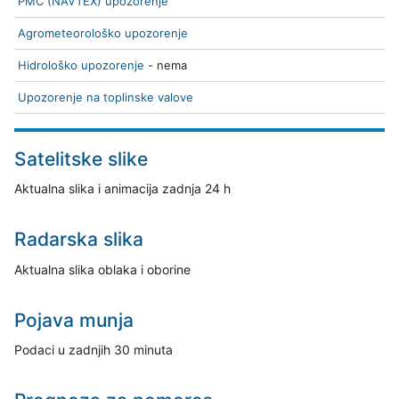
PMC (NAVTEX) upozorenje
Agrometeorološko upozorenje
Hidrološko upozorenje
- nema
Upozorenje na toplinske valove
Satelitske slike
Aktualna slika i animacija zadnja 24 h
Radarska slika
Aktualna slika oblaka i oborine
Pojava munja
Podaci u zadnjih 30 minuta