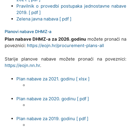
Pravilnik o provedbi postupaka jednostavne nabave
2019. [ pdf ]
Zelena javna nabava [ pdf ]
Planovi nabave DHMZ-a
Plan nabave DHMZ-a za 2026. godinu
možete pronaći na
poveznici:
https://eojn.hr/procurement-plans-all
Starije planove nabave možete pronaći na poveznici:
https://eojn.nn.hr
.
Plan nabave za 2021. godinu [ xlsx ]
Plan nabave za 2020. godinu [ pdf ]
Plan nabave za 2019. godinu [ pdf ]