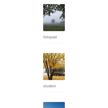
listopad
studeni