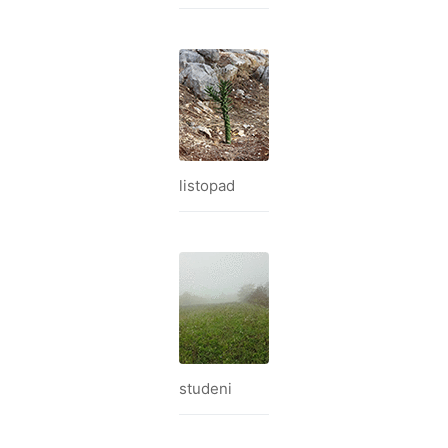
listopad
studeni