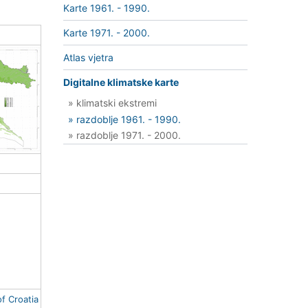
Karte 1961. - 1990.
Karte 1971. - 2000.
Atlas vjetra
Digitalne klimatske karte
» klimatski ekstremi
» razdoblje 1961. - 1990.
» razdoblje 1971. - 2000.
of Croatia