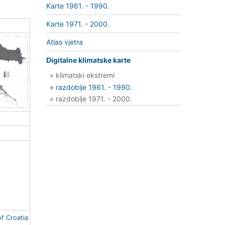
Karte 1961. - 1990.
Karte 1971. - 2000.
Atlas vjetra
Digitalne klimatske karte
» klimatski ekstremi
» razdoblje 1961. - 1990.
» razdoblje 1971. - 2000.
of Croatia