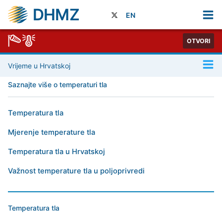
DHMZ
EN
OTVORI
Vrijeme u Hrvatskoj
Saznajte više o temperaturi tla
Temperatura tla
Mjerenje temperature tla
Temperatura tla u Hrvatskoj
Važnost temperature tla u poljoprivredi
Temperatura tla