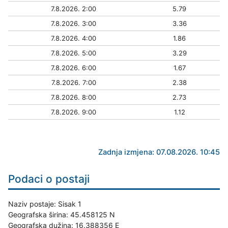
7.8.2026. 2:00
5.79
7.8.2026. 3:00
3.36
7.8.2026. 4:00
1.86
7.8.2026. 5:00
3.29
7.8.2026. 6:00
1.67
7.8.2026. 7:00
2.38
7.8.2026. 8:00
2.73
7.8.2026. 9:00
1.12
Zadnja izmjena: 07.08.2026. 10:45
Podaci o postaji
Naziv postaje: Sisak 1
Geografska širina: 45.458125 N
Geografska dužina: 16.388356 E