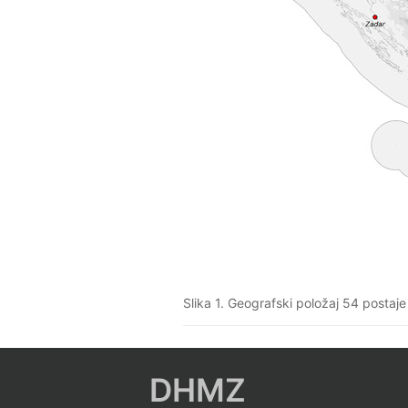
Slika 1. Geografski položaj 54 posta
DHMZ