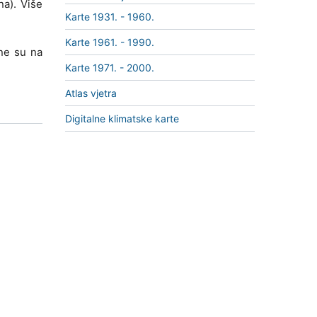
na). Više
Karte 1931. - 1960.
Karte 1961. - 1990.
pne su na
Karte 1971. - 2000.
Atlas vjetra
Digitalne klimatske karte