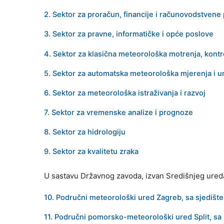
2. Sektor za proračun, financije i računovodstvene
3. Sektor za pravne, informatičke i opće poslove
4. Sektor za klasična meteorološka motrenja, kontr
5. Sektor za automatska meteorološka mjerenja i 
6. Sektor za meteorološka istraživanja i razvoj
7. Sektor za vremenske analize i prognoze
8. Sektor za hidrologiju
9. Sektor za kvalitetu zraka
U sastavu Državnog zavoda, izvan Središnjeg ureda
10. Područni meteorološki ured Zagreb, sa sjedišt
11. Područni pomorsko-meteorološki ured Split, sa 