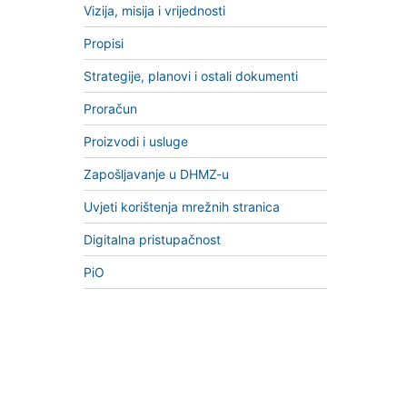
Vizija, misija i vrijednosti
Propisi
Strategije, planovi i ostali dokumenti
Proračun
Proizvodi i usluge
Zapošljavanje u DHMZ-u
Uvjeti korištenja mrežnih stranica
Digitalna pristupačnost
PiO