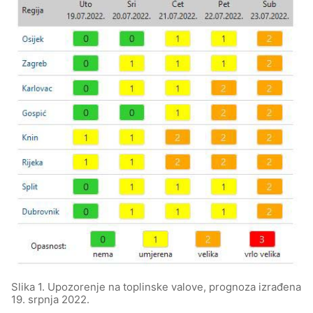
Slika 1. Upozorenje na toplinske valove, prognoza izrađena
19. srpnja 2022.