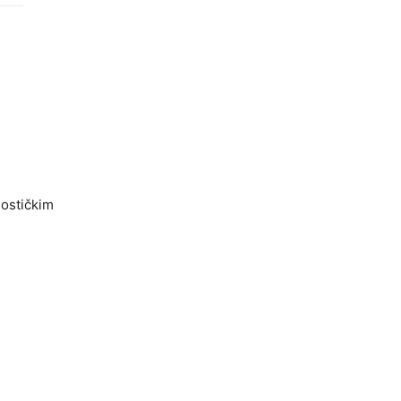
ostičkim