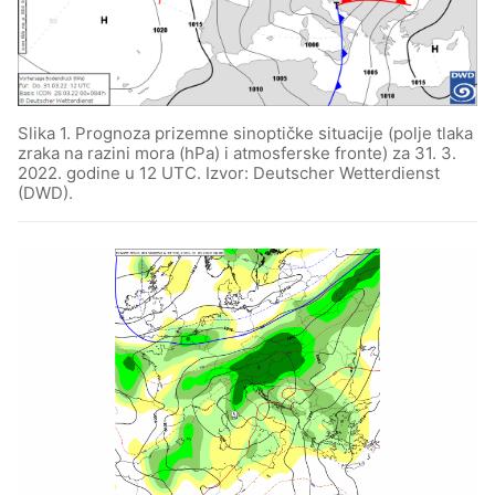
Slika 1. Prognoza prizemne sinoptičke situacije (polje tlaka
zraka na razini mora (hPa) i atmosferske fronte) za 31. 3.
2022. godine u 12 UTC. Izvor: Deutscher Wetterdienst
(DWD).