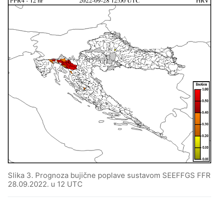
Slika 3. Prognoza bujične poplave sustavom SEEFFGS FFR
28.09.2022. u 12 UTC