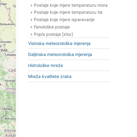
» Postaje koje mjere temperaturu mora
» Postaje koje mjere temperaturu tla
» Postaje koje mjere isparavanje
» Fenološke postaje
» Popis postaja [xlsx]
Visinska meteorološka mjerenja
Daljinska meteorološka mjerenja
Hidrološke mreže
Mreža kvalitete zraka