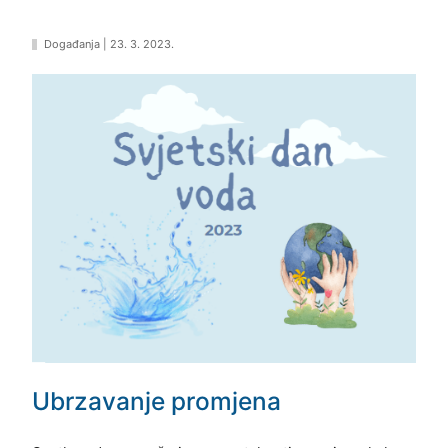
Događanja
|
23. 3. 2023.
Ubrzavanje promjena