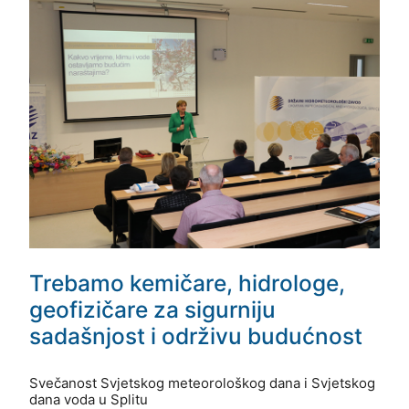
Trebamo kemičare, hidrologe,
geofizičare za sigurniju
sadašnjost i održivu budućnost
Svečanost Svjetskog meteorološkog dana i Svjetskog
dana voda u Splitu