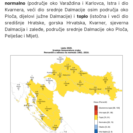
normalno
(područje oko Varaždina i Karlovca, Istra i dio
Kvarnera, veći dio srednje Dalmacije osim područja oko
Ploča, dijelovi južne Dalmacije) i
toplo
(istočna i veći dio
središnje Hratske, gorska Hrvatska, Kvarner, sjeverna
Dalmacija i zaleđe, područje srednje Dalmacije oko Ploča,
Pelješac i Mljet).