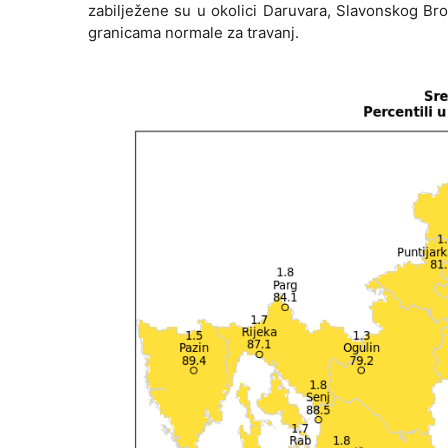
zabilježene su u okolici Daruvara, Slavonskog Bro
granicama normale za travanj.