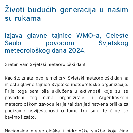
Životi budućih generacija u našim
su rukama
Izjava glavne tajnice WMO-a, Celeste
Saulo povodom Svjetskog
meteorološkog dana 2024.
Sretan vam Svjetski meteorološki dan!
Kao što znate, ovo je moj prvi Svjetski meteorološki dan na
mjestu glavne tajnice Svjetske meteorološke organizacije.
Prije toga sam bila uključena u aktivnosti koje su se
povodom tog dana organizirale u Argentinskom
meteorološkom zavodu jer je taj dan jedinstvena prilika za
podizanje osviještenosti o tome tko smo te čime se
bavimo i zašto.
Nacionalne meteorološke i hidrološke službe koje čine