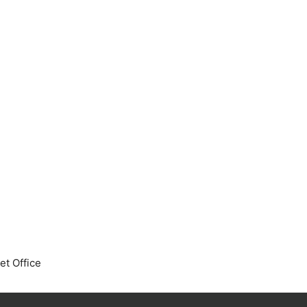
et Office