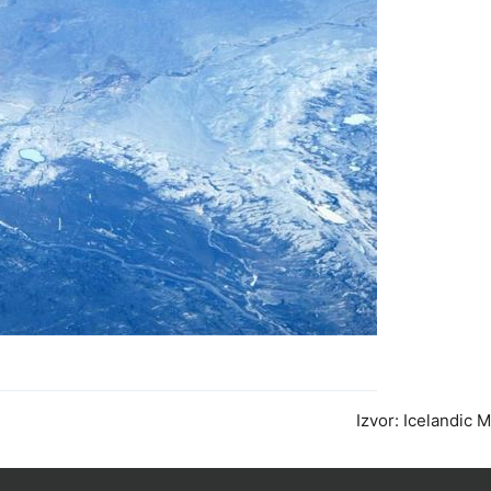
Izvor: Icelandic M