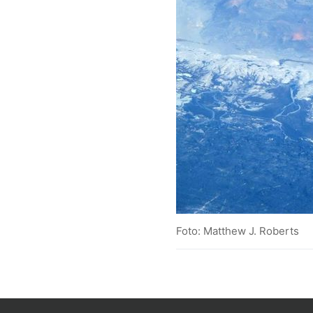
Foto: Matthew J. Roberts