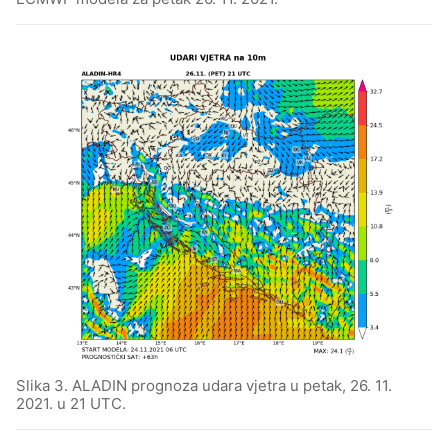
Slika 3. ALADIN prognoza udara vjetra u petak, 26. 11.
2021. u 21 UTC.