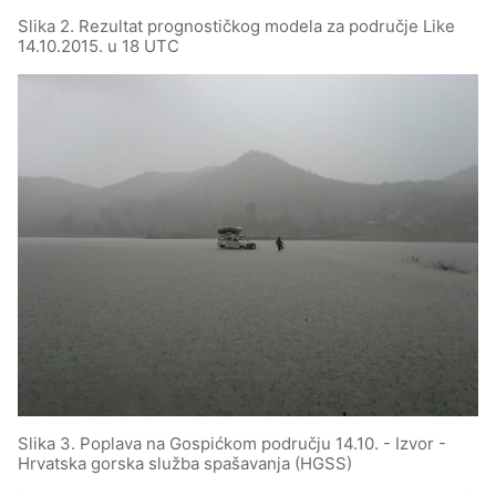
Slika 2. Rezultat prognostičkog modela za područje Like
14.10.2015. u 18 UTC
Slika 3. Poplava na Gospićkom području 14.10. - Izvor -
Hrvatska gorska služba spašavanja (HGSS)