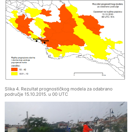
Slika 4. Rezultat prognostičkog modela za odabrano
područje 15.10.2015. u 00 UTC