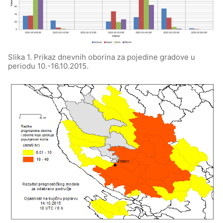
Slika 1. Prikaz dnevnih oborina za pojedine gradove u
periodu 10.-16.10.2015.