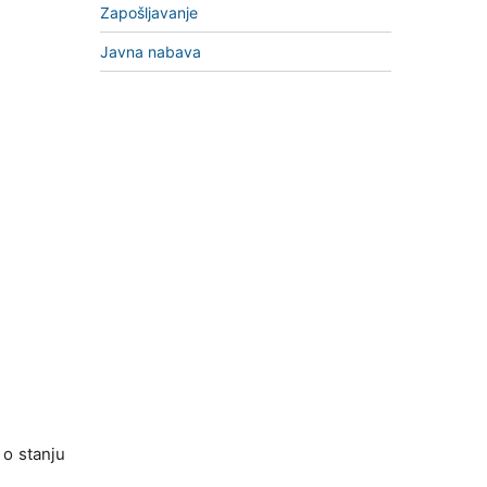
Zapošljavanje
Javna nabava
 o stanju