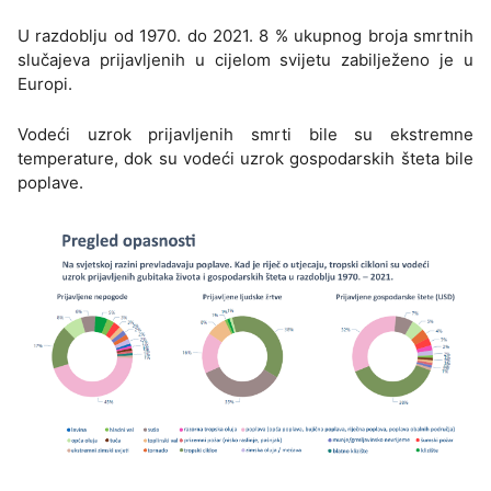
U razdoblju od 1970. do 2021. 8 % ukupnog broja smrtnih
slučajeva prijavljenih u cijelom svijetu zabilježeno je u
Europi.
Vodeći uzrok prijavljenih smrti bile su ekstremne
temperature, dok su vodeći uzrok gospodarskih šteta bile
poplave.