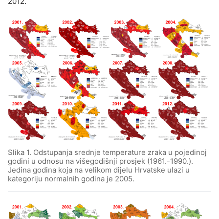
2012.
Slika 1. Odstupanja srednje temperature zraka u pojedinoj
godini u odnosu na višegodišnji prosjek (1961.-1990.).
Jedina godina koja na velikom dijelu Hrvatske ulazi u
kategoriju normalnih godina je 2005.