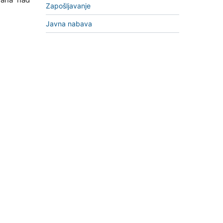
Zapošljavanje
Javna nabava