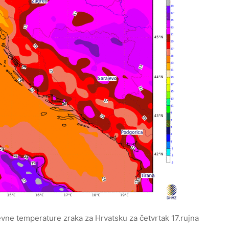
ne temperature zraka za Hrvatsku za četvrtak 17.rujna