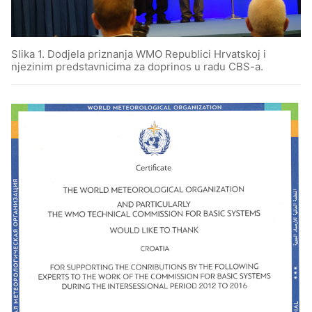
Slika 1. Dodjela priznanja WMO Republici Hrvatskoj i
njezinim predstavnicima za doprinos u radu CBS-a.