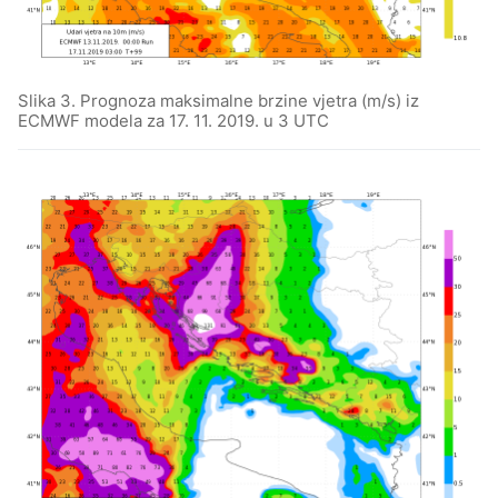
Slika 3. Prognoza maksimalne brzine vjetra (m/s) iz
ECMWF modela za 17. 11. 2019. u 3 UTC