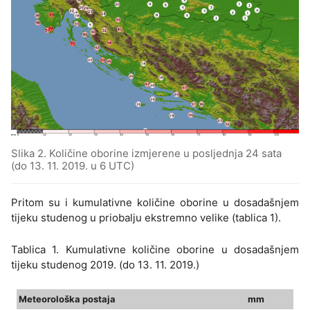
Slika 2. Količine oborine izmjerene u posljednja 24 sata
(do 13. 11. 2019. u 6 UTC)
Pritom su i kumulativne količine oborine u dosadašnjem
tijeku studenog u priobalju ekstremno velike (tablica 1).
Tablica 1. Kumulativne količine oborine u dosadašnjem
tijeku studenog 2019. (do 13. 11. 2019.)
Meteorološka postaja
mm