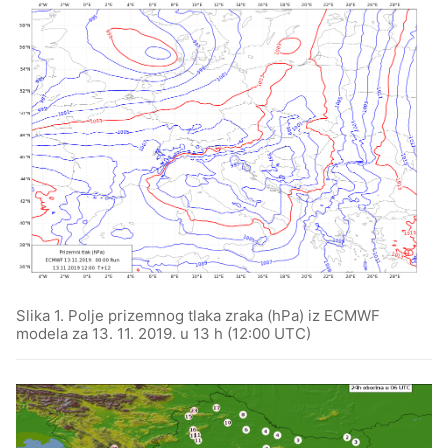
Slika 1. Polje prizemnog tlaka zraka (hPa) iz ECMWF
modela za 13. 11. 2019. u 13 h (12:00 UTC)