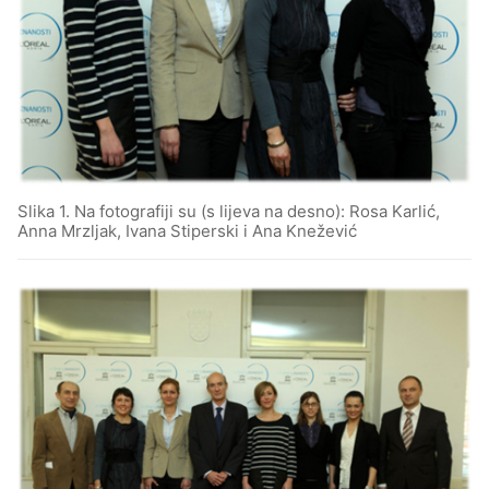
Slika 1. Na fotografiji su (s lijeva na desno): Rosa Karlić,
Anna Mrzljak, Ivana Stiperski i Ana Knežević