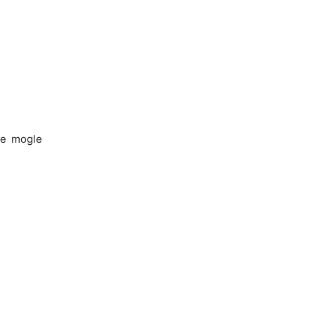
iše mogle