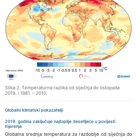
Slika 2. Temperaturna razlika od siječnja do listopada
2019. i 1981. – 2010.
Globalni klimatski pokazatelji
2019. godina zaključuje najtoplije desetljeće u povijesti
mjerenja
Globalna srednja temperatura za razdoblje od siječnja do