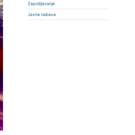
Zapošljavanje
Javna nabava