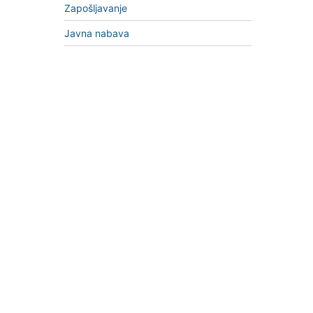
Zapošljavanje
Javna nabava