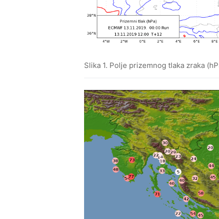
Slika 1. Polje prizemnog tlaka zraka (h