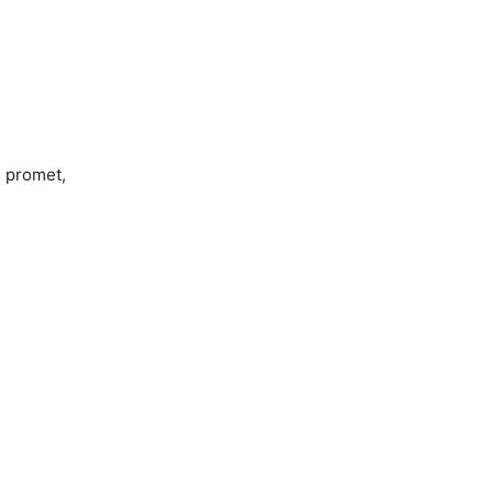
 promet,