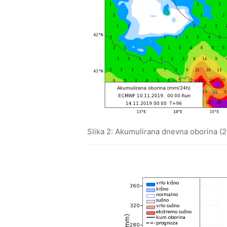
Slika 2: Akumulirana dnevna oborina (