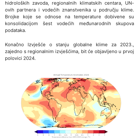
hidroloških zavoda, regionalnih klimatskih centara, UN-
ovih partnera i vodećih znanstvenika u području klime.
Brojke koje se odnose na temperature dobivene su
konsolidacijom šest vodećih međunarodnih skupova
podataka.
Konačno Izvješće o stanju globalne klime za 2023.,
zajedno s regionalnim izvješćima, bit će objavljeno u prvoj
polovici 2024.