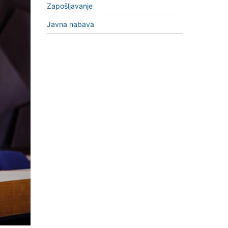
Zapošljavanje
Javna nabava