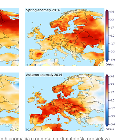
nih anomalija u odnosu na klimatološki prosjek za