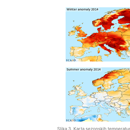
Slika 3. Karta sezonskih temperatur